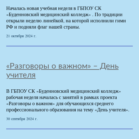
Началась новая учебная неделя в ГБПОУ СК
«Буденновский медицинский колледж» . По традиции
открыли неделю линейкой, на которой исполнили гимн
РФ и подняли флаг нашей страны.
21 октября 2024 г.
«Разговоры о важном» – День
учителя
В ГБПОУ СК «Буденновский медицинский колледж»
рабочая неделя началась с занятий в рамках проекта
«Разговоры о важном» для обучающихся среднего
профессионального образования на тему «День учителя».
30 сентября 2024 г.