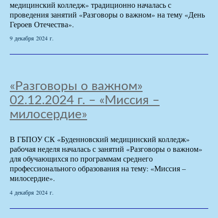
медицинский колледж» традиционно началась с
проведения занятий «Разговоры о важном» на тему «День
Героев Отечества».
9 декабря 2024 г.
«Разговоры о важном»
02.12.2024 г. – «Миссия –
милосердие»
В ГБПОУ СК «Буденновский медицинский колледж»
рабочая неделя началась с занятий «Разговоры о важном»
для обучающихся по программам среднего
профессионального образования на тему: «Миссия –
милосердие».
4 декабря 2024 г.