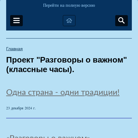
Перейти на полную версию
Главная
Проект "Разговоры о важном"
(классные часы).
Одна страна - одни традиции!
23 декабря 2024 г.