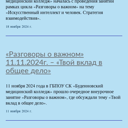
медицинский колледж» началась с проведения занятий
рамках цикла «Разговоры о важном» на тему
«Искусственный интеллект и человек. Стратегия
взаимодействия».
18 ноября 2024 г.
«Разговоры о важном»
11.11.2024г. – «Твой вклад в
общее дело»
11 ноября 2024 года в ГБПОУ СК «Буденновский
медицинский колледж» прошло очередное внеурочное
занятие «Разговоры о важном», где обсуждали тему «Твой
вклад в общее дело».
11 ноября 2024 г.