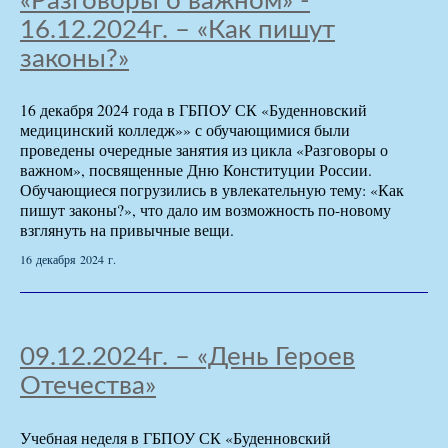
«Разговоры о важном» -
16.12.2024г. – «Как пишут
законы?»
16 декабря 2024 года в ГБПОУ СК «Буденновский
медицинский колледж»» с обучающимися были
проведены очередные занятия из цикла «Разговоры о
важном», посвященные Дню Конституции России.
Обучающиеся погрузились в увлекательную тему: «Как
пишут законы?», что дало им возможность по-новому
взглянуть на привычные вещи.
16 декабря 2024 г.
09.12.2024г. – «День Героев
Отечества»
Учебная неделя в ГБПОУ СК «Буденновский