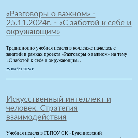
«Разговоры о важном» -
25.11.2024г. - «С заботой к себе и
окружающим»
Традиционно учебная неделя в колледже началась с
занятий в рамках проекта «Разговоры о важном» на тему
«С заботой к себе и окружающим».
25 ноября 2024 г.
Искусственный интеллект и
человек. Стратегия
взаимодействия
Учебная неделя в ГБПОУ СК «Буденновский