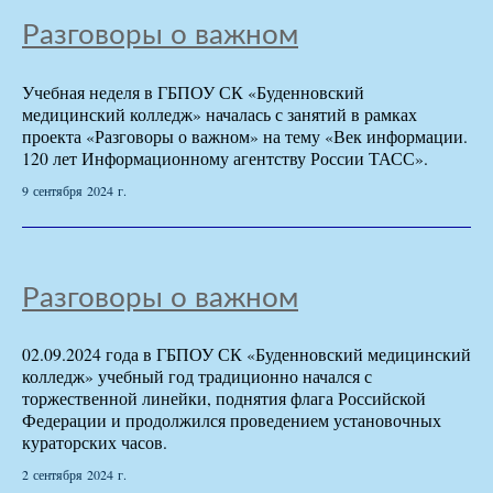
Разговоры о важном
Учебная неделя в ГБПОУ СК «Буденновский
медицинский колледж» началась с занятий в рамках
проекта «Разговоры о важном» на тему «Век информации.
120 лет Информационному агентству России ТАСС».
9 сентября 2024 г.
Разговоры о важном
02.09.2024 года в ГБПОУ СК «Буденновский медицинский
колледж» учебный год традиционно начался с
торжественной линейки, поднятия флага Российской
Федерации и продолжился проведением установочных
кураторских часов.
2 сентября 2024 г.