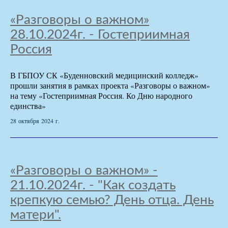
«Разговоры о важном»
28.10.2024г. - Гостеприимная
Россия
В ГБПОУ СК «Буденновский медицинский колледж»
прошли занятия в рамках проекта «Разговоры о важном»
на тему «Гостеприимная Россия. Ко Дню народного
единства»
28 октября 2024 г.
«Разговоры о важном» -
21.10.2024г. - "Как создать
крепкую семью? День отца. День
матери".