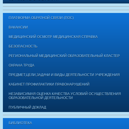
ПЛАТФОРМА ОБРАТНОЙ СВЯЗИ (ПОС)
ВАКАНСИИ
МЕДИЦИНСКИЙ ОСМОТР. МЕДИЦИНСКАЯ СПРАВКА
БЕЗОПАСНОСТЬ
РЕГИОНАЛЬНЫЙ МЕДИЦИНСКИЙ ОБРАЗОВАТЕЛЬНЫЙ КЛАСТЕР
ОХРАНА ТРУДА
ПРЕДМЕТ,ЦЕЛИ,ЗАДАЧИ И ВИДЫ ДЕЯТЕЛЬНОСТИ УЧРЕЖДЕНИЯ
КАБИНЕТ ПРОФИЛАКТИКИ ПРАВОНАРУШЕНИЙ
НЕЗАВИСИМАЯ ОЦЕНКА КАЧЕСТВА УСЛОВИЙ ОСУЩЕСТВЛЕНИЯ
ОБРАЗОВАТЕЛЬНОЙ ДЕЯТЕЛЬНОСТИ
ПУБЛИЧНЫЙ ДОКЛАД
БИБЛИОТЕКА