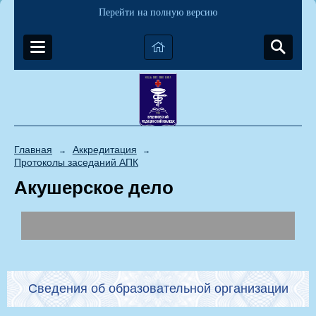
Перейти на полную версию
Главная
Аккредитация
→
→
Протоколы заседаний АПК
Акушерское дело
Сведения об образовательной организации