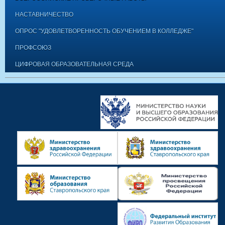
НАСТАВНИЧЕСТВО
ОПРОС "УДОВЛЕТВОРЕННОСТЬ ОБУЧЕНИЕМ В КОЛЛЕДЖЕ"
ПРОФСОЮЗ
ЦИФРОВАЯ ОБРАЗОВАТЕЛЬНАЯ СРЕДА