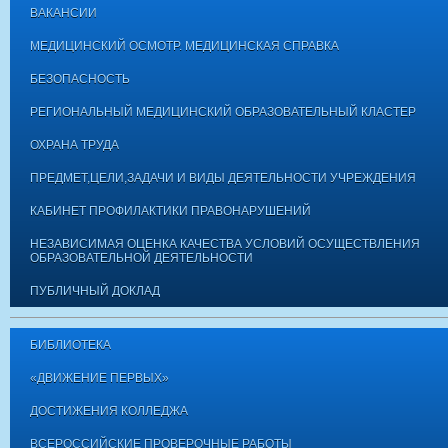
ВАКАНСИИ
МЕДИЦИНСКИЙ ОСМОТР. МЕДИЦИНСКАЯ СПРАВКА
БЕЗОПАСНОСТЬ
РЕГИОНАЛЬНЫЙ МЕДИЦИНСКИЙ ОБРАЗОВАТЕЛЬНЫЙ КЛАСТЕР
ОХРАНА ТРУДА
ПРЕДМЕТ,ЦЕЛИ,ЗАДАЧИ И ВИДЫ ДЕЯТЕЛЬНОСТИ УЧРЕЖДЕНИЯ
КАБИНЕТ ПРОФИЛАКТИКИ ПРАВОНАРУШЕНИЙ
НЕЗАВИСИМАЯ ОЦЕНКА КАЧЕСТВА УСЛОВИЙ ОСУЩЕСТВЛЕНИЯ
ОБРАЗОВАТЕЛЬНОЙ ДЕЯТЕЛЬНОСТИ
ПУБЛИЧНЫЙ ДОКЛАД
БИБЛИОТЕКА
«ДВИЖЕНИЕ ПЕРВЫХ»
ДОСТИЖЕНИЯ КОЛЛЕДЖА
ВСЕРОССИЙСКИЕ ПРОВЕРОЧНЫЕ РАБОТЫ