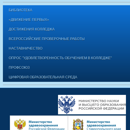
БИБЛИОТЕКА
«ДВИЖЕНИЕ ПЕРВЫХ»
ДОСТИЖЕНИЯ КОЛЛЕДЖА
ВСЕРОССИЙСКИЕ ПРОВЕРОЧНЫЕ РАБОТЫ
НАСТАВНИЧЕСТВО
ОПРОС "УДОВЛЕТВОРЕННОСТЬ ОБУЧЕНИЕМ В КОЛЛЕДЖЕ"
ПРОФСОЮЗ
ЦИФРОВАЯ ОБРАЗОВАТЕЛЬНАЯ СРЕДА