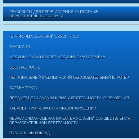
РЕКВИЗИТЫ ДЛЯ ПЕРЕЧИСЛЕНИЯ ЗА ПЛАТНЫЕ
ОБРАЗОВАТЕЛЬНЫЕ УСЛУГИ
ПЛАТФОРМА ОБРАТНОЙ СВЯЗИ (ПОС)
ВАКАНСИИ
МЕДИЦИНСКИЙ ОСМОТР. МЕДИЦИНСКАЯ СПРАВКА
БЕЗОПАСНОСТЬ
РЕГИОНАЛЬНЫЙ МЕДИЦИНСКИЙ ОБРАЗОВАТЕЛЬНЫЙ КЛАСТЕР
ОХРАНА ТРУДА
ПРЕДМЕТ,ЦЕЛИ,ЗАДАЧИ И ВИДЫ ДЕЯТЕЛЬНОСТИ УЧРЕЖДЕНИЯ
КАБИНЕТ ПРОФИЛАКТИКИ ПРАВОНАРУШЕНИЙ
НЕЗАВИСИМАЯ ОЦЕНКА КАЧЕСТВА УСЛОВИЙ ОСУЩЕСТВЛЕНИЯ
ОБРАЗОВАТЕЛЬНОЙ ДЕЯТЕЛЬНОСТИ
ПУБЛИЧНЫЙ ДОКЛАД