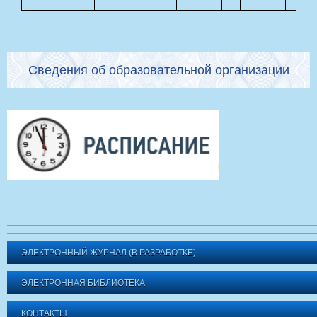
Сведения об образовательной организации
ЭЛЕКТРОННЫЙ ЖУРНАЛ (В РАЗРАБОТКЕ)
ЭЛЕКТРОННАЯ БИБЛИОТЕКА
КОНТАКТЫ