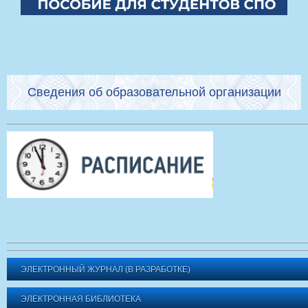
Сведения об образовательной организации
ЭЛЕКТРОННЫЙ ЖУРНАЛ (В РАЗРАБОТКЕ)
ЭЛЕКТРОННАЯ БИБЛИОТЕКА