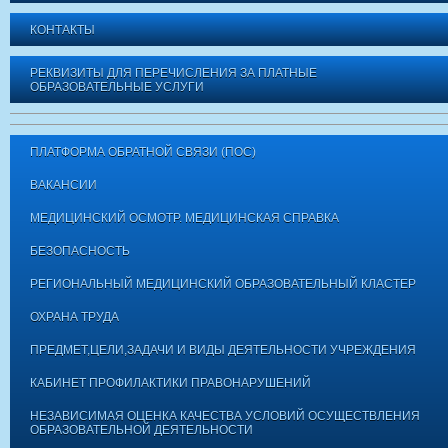
КОНТАКТЫ
РЕКВИЗИТЫ ДЛЯ ПЕРЕЧИСЛЕНИЯ ЗА ПЛАТНЫЕ
ОБРАЗОВАТЕЛЬНЫЕ УСЛУГИ
ПЛАТФОРМА ОБРАТНОЙ СВЯЗИ (ПОС)
ВАКАНСИИ
МЕДИЦИНСКИЙ ОСМОТР. МЕДИЦИНСКАЯ СПРАВКА
БЕЗОПАСНОСТЬ
РЕГИОНАЛЬНЫЙ МЕДИЦИНСКИЙ ОБРАЗОВАТЕЛЬНЫЙ КЛАСТЕР
ОХРАНА ТРУДА
ПРЕДМЕТ,ЦЕЛИ,ЗАДАЧИ И ВИДЫ ДЕЯТЕЛЬНОСТИ УЧРЕЖДЕНИЯ
КАБИНЕТ ПРОФИЛАКТИКИ ПРАВОНАРУШЕНИЙ
НЕЗАВИСИМАЯ ОЦЕНКА КАЧЕСТВА УСЛОВИЙ ОСУЩЕСТВЛЕНИЯ
ОБРАЗОВАТЕЛЬНОЙ ДЕЯТЕЛЬНОСТИ