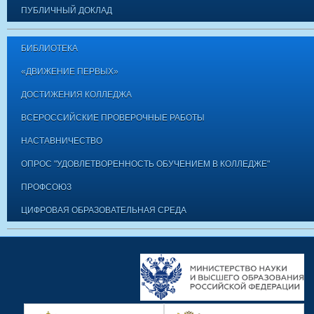
ПУБЛИЧНЫЙ ДОКЛАД
БИБЛИОТЕКА
«ДВИЖЕНИЕ ПЕРВЫХ»
ДОСТИЖЕНИЯ КОЛЛЕДЖА
ВСЕРОССИЙСКИЕ ПРОВЕРОЧНЫЕ РАБОТЫ
НАСТАВНИЧЕСТВО
ОПРОС "УДОВЛЕТВОРЕННОСТЬ ОБУЧЕНИЕМ В КОЛЛЕДЖЕ"
ПРОФСОЮЗ
ЦИФРОВАЯ ОБРАЗОВАТЕЛЬНАЯ СРЕДА