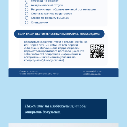
Нажмите на изображение,чтобы
открыть документ.