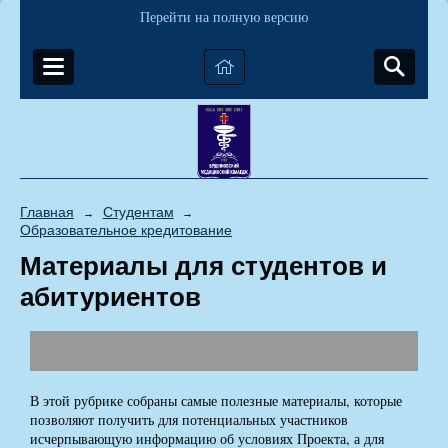
Перейти на полную версию
Главная
Студентам
→
→
Образовательное кредитование
Материалы для студентов и
абитуриентов
В этой рубрике собраны самые полезные материалы, которые
позволяют получить для потенциальных участников
исчерпывающую информацию об условиях Проекта, а для