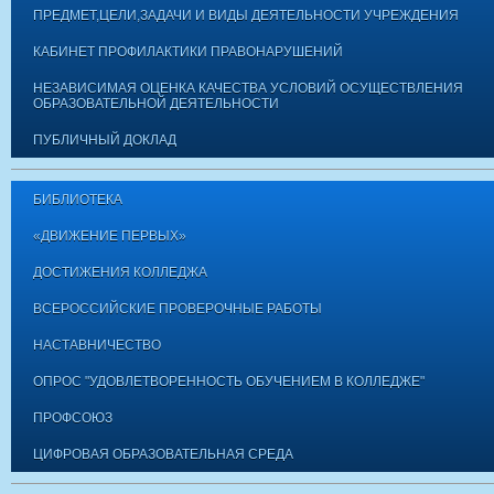
ПРЕДМЕТ,ЦЕЛИ,ЗАДАЧИ И ВИДЫ ДЕЯТЕЛЬНОСТИ УЧРЕЖДЕНИЯ
КАБИНЕТ ПРОФИЛАКТИКИ ПРАВОНАРУШЕНИЙ
НЕЗАВИСИМАЯ ОЦЕНКА КАЧЕСТВА УСЛОВИЙ ОСУЩЕСТВЛЕНИЯ
ОБРАЗОВАТЕЛЬНОЙ ДЕЯТЕЛЬНОСТИ
ПУБЛИЧНЫЙ ДОКЛАД
БИБЛИОТЕКА
«ДВИЖЕНИЕ ПЕРВЫХ»
ДОСТИЖЕНИЯ КОЛЛЕДЖА
ВСЕРОССИЙСКИЕ ПРОВЕРОЧНЫЕ РАБОТЫ
НАСТАВНИЧЕСТВО
ОПРОС "УДОВЛЕТВОРЕННОСТЬ ОБУЧЕНИЕМ В КОЛЛЕДЖЕ"
ПРОФСОЮЗ
ЦИФРОВАЯ ОБРАЗОВАТЕЛЬНАЯ СРЕДА