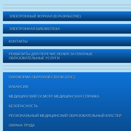
ЭЛЕКТРОННЫЙ ЖУРНАЛ (В РАЗРАБОТКЕ)
ЭЛЕКТРОННАЯ БИБЛИОТЕКА
КОНТАКТЫ
РЕКВИЗИТЫ ДЛЯ ПЕРЕЧИСЛЕНИЯ ЗА ПЛАТНЫЕ
ОБРАЗОВАТЕЛЬНЫЕ УСЛУГИ
ПЛАТФОРМА ОБРАТНОЙ СВЯЗИ (ПОС)
ВАКАНСИИ
МЕДИЦИНСКИЙ ОСМОТР. МЕДИЦИНСКАЯ СПРАВКА
БЕЗОПАСНОСТЬ
РЕГИОНАЛЬНЫЙ МЕДИЦИНСКИЙ ОБРАЗОВАТЕЛЬНЫЙ КЛАСТЕР
ОХРАНА ТРУДА