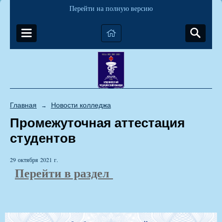
Перейти на полную версию
Главная
Новости колледжа
→
Промежуточная аттестация
студентов
29 октября 2021 г.
Перейти в раздел