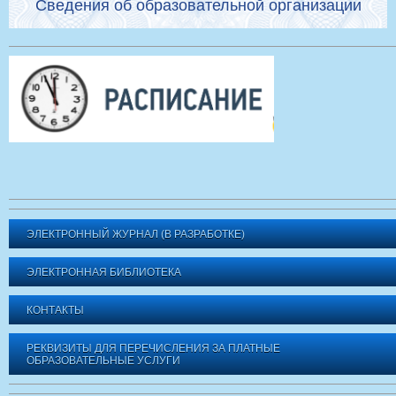
Сведения об образовательной организации
ЭЛЕКТРОННЫЙ ЖУРНАЛ (В РАЗРАБОТКЕ)
ЭЛЕКТРОННАЯ БИБЛИОТЕКА
КОНТАКТЫ
РЕКВИЗИТЫ ДЛЯ ПЕРЕЧИСЛЕНИЯ ЗА ПЛАТНЫЕ
ОБРАЗОВАТЕЛЬНЫЕ УСЛУГИ