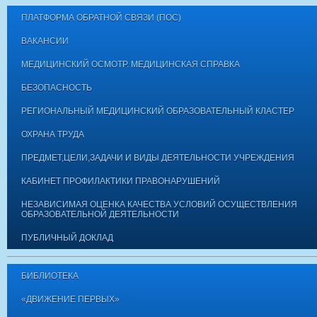
ПЛАТФОРМА ОБРАТНОЙ СВЯЗИ (ПОС)
ВАКАНСИИ
МЕДИЦИНСКИЙ ОСМОТР. МЕДИЦИНСКАЯ СПРАВКА
БЕЗОПАСНОСТЬ
РЕГИОНАЛЬНЫЙ МЕДИЦИНСКИЙ ОБРАЗОВАТЕЛЬНЫЙ КЛАСТЕР
ОХРАНА ТРУДА
ПРЕДМЕТ,ЦЕЛИ,ЗАДАЧИ И ВИДЫ ДЕЯТЕЛЬНОСТИ УЧРЕЖДЕНИЯ
КАБИНЕТ ПРОФИЛАКТИКИ ПРАВОНАРУШЕНИЙ
НЕЗАВИСИМАЯ ОЦЕНКА КАЧЕСТВА УСЛОВИЙ ОСУЩЕСТВЛЕНИЯ
ОБРАЗОВАТЕЛЬНОЙ ДЕЯТЕЛЬНОСТИ
ПУБЛИЧНЫЙ ДОКЛАД
БИБЛИОТЕКА
«ДВИЖЕНИЕ ПЕРВЫХ»