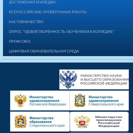
ДОСТИЖЕНИЯ КОЛЛЕДЖА
ВСЕРОССИЙСКИЕ ПРОВЕРОЧНЫЕ РАБОТЫ
НАСТАВНИЧЕСТВО
ОПРОС "УДОВЛЕТВОРЕННОСТЬ ОБУЧЕНИЕМ В КОЛЛЕДЖЕ"
ПРОФСОЮЗ
ЦИФРОВАЯ ОБРАЗОВАТЕЛЬНАЯ СРЕДА