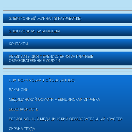
ЭЛЕКТРОННЫЙ ЖУРНАЛ (В РАЗРАБОТКЕ)
ЭЛЕКТРОННАЯ БИБЛИОТЕКА
КОНТАКТЫ
РЕКВИЗИТЫ ДЛЯ ПЕРЕЧИСЛЕНИЯ ЗА ПЛАТНЫЕ
ОБРАЗОВАТЕЛЬНЫЕ УСЛУГИ
ПЛАТФОРМА ОБРАТНОЙ СВЯЗИ (ПОС)
ВАКАНСИИ
МЕДИЦИНСКИЙ ОСМОТР. МЕДИЦИНСКАЯ СПРАВКА
БЕЗОПАСНОСТЬ
РЕГИОНАЛЬНЫЙ МЕДИЦИНСКИЙ ОБРАЗОВАТЕЛЬНЫЙ КЛАСТЕР
ОХРАНА ТРУДА