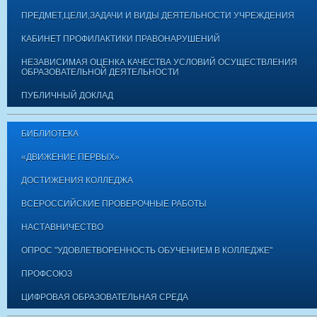
ПРЕДМЕТ,ЦЕЛИ,ЗАДАЧИ И ВИДЫ ДЕЯТЕЛЬНОСТИ УЧРЕЖДЕНИЯ
КАБИНЕТ ПРОФИЛАКТИКИ ПРАВОНАРУШЕНИЙ
НЕЗАВИСИМАЯ ОЦЕНКА КАЧЕСТВА УСЛОВИЙ ОСУЩЕСТВЛЕНИЯ
ОБРАЗОВАТЕЛЬНОЙ ДЕЯТЕЛЬНОСТИ
ПУБЛИЧНЫЙ ДОКЛАД
БИБЛИОТЕКА
«ДВИЖЕНИЕ ПЕРВЫХ»
ДОСТИЖЕНИЯ КОЛЛЕДЖА
ВСЕРОССИЙСКИЕ ПРОВЕРОЧНЫЕ РАБОТЫ
НАСТАВНИЧЕСТВО
ОПРОС "УДОВЛЕТВОРЕННОСТЬ ОБУЧЕНИЕМ В КОЛЛЕДЖЕ"
ПРОФСОЮЗ
ЦИФРОВАЯ ОБРАЗОВАТЕЛЬНАЯ СРЕДА