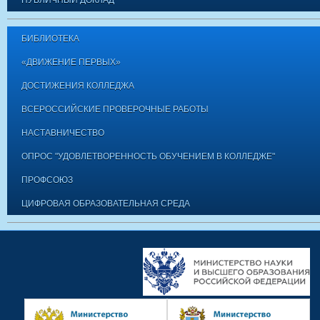
ПУБЛИЧНЫЙ ДОКЛАД
БИБЛИОТЕКА
«ДВИЖЕНИЕ ПЕРВЫХ»
ДОСТИЖЕНИЯ КОЛЛЕДЖА
ВСЕРОССИЙСКИЕ ПРОВЕРОЧНЫЕ РАБОТЫ
НАСТАВНИЧЕСТВО
ОПРОС "УДОВЛЕТВОРЕННОСТЬ ОБУЧЕНИЕМ В КОЛЛЕДЖЕ"
ПРОФСОЮЗ
ЦИФРОВАЯ ОБРАЗОВАТЕЛЬНАЯ СРЕДА