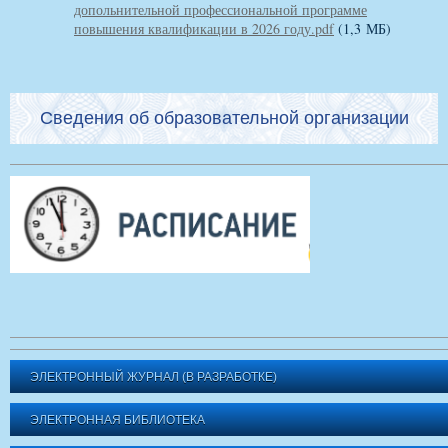
допольнительной профессиональной программе
повышения квалификации в 2026 году.pdf
(1,3 МБ)
Сведения об образовательной организации
ЭЛЕКТРОННЫЙ ЖУРНАЛ (В РАЗРАБОТКЕ)
ЭЛЕКТРОННАЯ БИБЛИОТЕКА