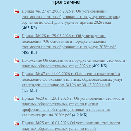
программе
Приказ №127 от 29.05.2026 г. Об установлении
стоимости платных образовательных услуг весь период
обучения по ООП для студентов приема 2026 года
(463 КБ)
Приказ №128 от 29.05.2026 г. Об утверждении
положения "Об основания и порядке снижения
стоимости платных образовательных услуг 2026г.pdf
(485 КБ)
Положение Об основания и порядке снижении стоимости
платных образовательных услуг 2026 г
(409 КБ)
Приказ № 47 от 11.02.2026 г. О внесении изменений в
положение Об оказании платных образовательных услуг
утвержденная приказом №196 от 30.12.2020 г.pdf
(1,5 МБ)
Приказ №20 от 12.01.2026 г. Об установлении стоимости
платных образовательных услуг по циклам
профессиональной переподготовки и повышения
квалификации на 2026г.pdf
(4,9 МБ)
Приказ №25 от 16.01.2026 Об установлении стоимости
платных образовательных услуг по новой