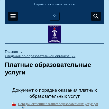
Перейти на полную версию
Главная
→
Сведения об образовательной организации
Платные образовательные
услуги
Документ о порядке оказания платных
образовательных услуг
Порядок оказания платных образовательных услуг.pdf