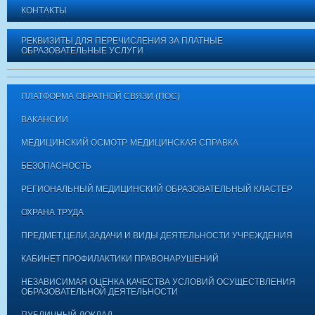
КОНТАКТЫ
РЕКВИЗИТЫ ДЛЯ ПЕРЕЧИСЛЕНИЯ ЗА ПЛАТНЫЕ
ОБРАЗОВАТЕЛЬНЫЕ УСЛУГИ
ПЛАТФОРМА ОБРАТНОЙ СВЯЗИ (ПОС)
ВАКАНСИИ
МЕДИЦИНСКИЙ ОСМОТР. МЕДИЦИНСКАЯ СПРАВКА
БЕЗОПАСНОСТЬ
РЕГИОНАЛЬНЫЙ МЕДИЦИНСКИЙ ОБРАЗОВАТЕЛЬНЫЙ КЛАСТЕР
ОХРАНА ТРУДА
ПРЕДМЕТ,ЦЕЛИ,ЗАДАЧИ И ВИДЫ ДЕЯТЕЛЬНОСТИ УЧРЕЖДЕНИЯ
КАБИНЕТ ПРОФИЛАКТИКИ ПРАВОНАРУШЕНИЙ
НЕЗАВИСИМАЯ ОЦЕНКА КАЧЕСТВА УСЛОВИЙ ОСУЩЕСТВЛЕНИЯ
ОБРАЗОВАТЕЛЬНОЙ ДЕЯТЕЛЬНОСТИ