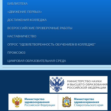
БИБЛИОТЕКА
«ДВИЖЕНИЕ ПЕРВЫХ»
ДОСТИЖЕНИЯ КОЛЛЕДЖА
ВСЕРОССИЙСКИЕ ПРОВЕРОЧНЫЕ РАБОТЫ
НАСТАВНИЧЕСТВО
ОПРОС "УДОВЛЕТВОРЕННОСТЬ ОБУЧЕНИЕМ В КОЛЛЕДЖЕ"
ПРОФСОЮЗ
ЦИФРОВАЯ ОБРАЗОВАТЕЛЬНАЯ СРЕДА