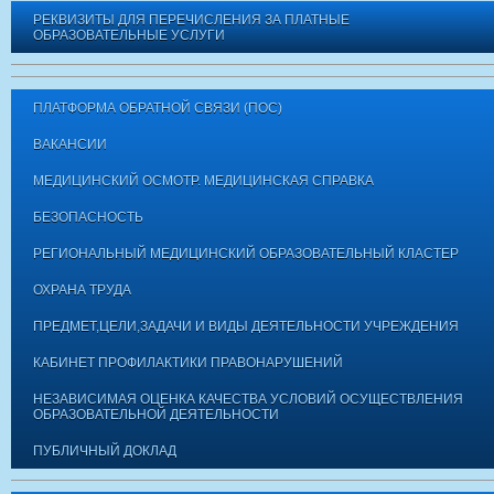
РЕКВИЗИТЫ ДЛЯ ПЕРЕЧИСЛЕНИЯ ЗА ПЛАТНЫЕ
ОБРАЗОВАТЕЛЬНЫЕ УСЛУГИ
ПЛАТФОРМА ОБРАТНОЙ СВЯЗИ (ПОС)
ВАКАНСИИ
МЕДИЦИНСКИЙ ОСМОТР. МЕДИЦИНСКАЯ СПРАВКА
БЕЗОПАСНОСТЬ
РЕГИОНАЛЬНЫЙ МЕДИЦИНСКИЙ ОБРАЗОВАТЕЛЬНЫЙ КЛАСТЕР
ОХРАНА ТРУДА
ПРЕДМЕТ,ЦЕЛИ,ЗАДАЧИ И ВИДЫ ДЕЯТЕЛЬНОСТИ УЧРЕЖДЕНИЯ
КАБИНЕТ ПРОФИЛАКТИКИ ПРАВОНАРУШЕНИЙ
НЕЗАВИСИМАЯ ОЦЕНКА КАЧЕСТВА УСЛОВИЙ ОСУЩЕСТВЛЕНИЯ
ОБРАЗОВАТЕЛЬНОЙ ДЕЯТЕЛЬНОСТИ
ПУБЛИЧНЫЙ ДОКЛАД