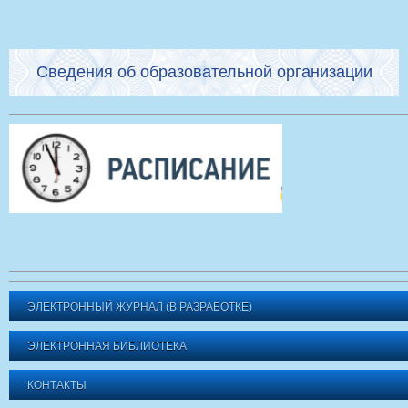
Сведения об образовательной организации
ЭЛЕКТРОННЫЙ ЖУРНАЛ (В РАЗРАБОТКЕ)
ЭЛЕКТРОННАЯ БИБЛИОТЕКА
КОНТАКТЫ