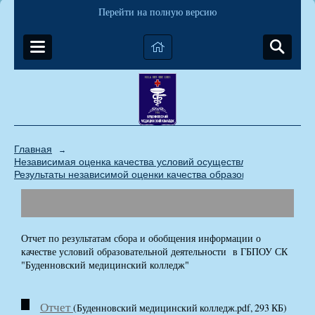
Перейти на полную версию
Главная
→
Независимая оценка качества условий осуществления образова
Результаты независимой оценки качества образовательной деят
Отчет по результатам сбора и обобщения информации о
качестве условий образовательной деятельности в ГБПОУ СК
"Буденновский медицинский колледж"
Отчет
(Буденновский медицинский колледж.pdf, 293 КБ)