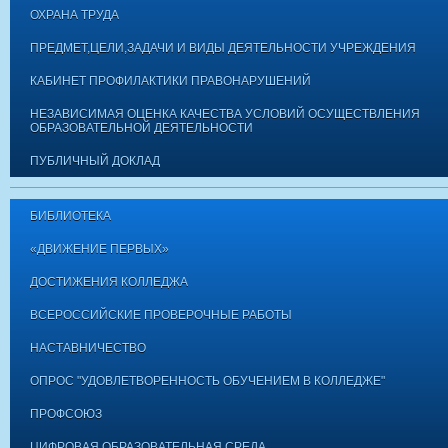
ОХРАНА ТРУДА
ПРЕДМЕТ,ЦЕЛИ,ЗАДАЧИ И ВИДЫ ДЕЯТЕЛЬНОСТИ УЧРЕЖДЕНИЯ
КАБИНЕТ ПРОФИЛАКТИКИ ПРАВОНАРУШЕНИЙ
НЕЗАВИСИМАЯ ОЦЕНКА КАЧЕСТВА УСЛОВИЙ ОСУЩЕСТВЛЕНИЯ
ОБРАЗОВАТЕЛЬНОЙ ДЕЯТЕЛЬНОСТИ
ПУБЛИЧНЫЙ ДОКЛАД
БИБЛИОТЕКА
«ДВИЖЕНИЕ ПЕРВЫХ»
ДОСТИЖЕНИЯ КОЛЛЕДЖА
ВСЕРОССИЙСКИЕ ПРОВЕРОЧНЫЕ РАБОТЫ
НАСТАВНИЧЕСТВО
ОПРОС "УДОВЛЕТВОРЕННОСТЬ ОБУЧЕНИЕМ В КОЛЛЕДЖЕ"
ПРОФСОЮЗ
ЦИФРОВАЯ ОБРАЗОВАТЕЛЬНАЯ СРЕДА