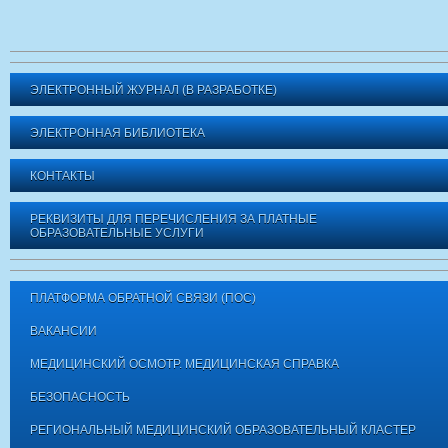
ЭЛЕКТРОННЫЙ ЖУРНАЛ (В РАЗРАБОТКЕ)
ЭЛЕКТРОННАЯ БИБЛИОТЕКА
КОНТАКТЫ
РЕКВИЗИТЫ ДЛЯ ПЕРЕЧИСЛЕНИЯ ЗА ПЛАТНЫЕ
ОБРАЗОВАТЕЛЬНЫЕ УСЛУГИ
ПЛАТФОРМА ОБРАТНОЙ СВЯЗИ (ПОС)
ВАКАНСИИ
МЕДИЦИНСКИЙ ОСМОТР. МЕДИЦИНСКАЯ СПРАВКА
БЕЗОПАСНОСТЬ
РЕГИОНАЛЬНЫЙ МЕДИЦИНСКИЙ ОБРАЗОВАТЕЛЬНЫЙ КЛАСТЕР