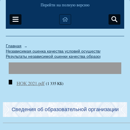
Перейти на полную версию
Главная
→
Независимая оценка качества условий осуществления образова
Результаты независимой оценки качества образовательной деят
НОК 2021.pdf
(1 335 КБ)
Сведения об образовательной организации