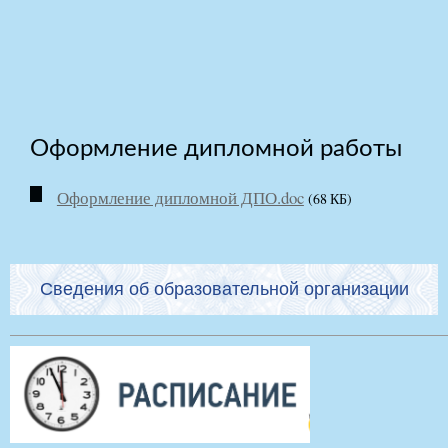
Оформление дипломной работы
Оформление дипломной ДПО.doc
(68 КБ)
Сведения об образовательной организации