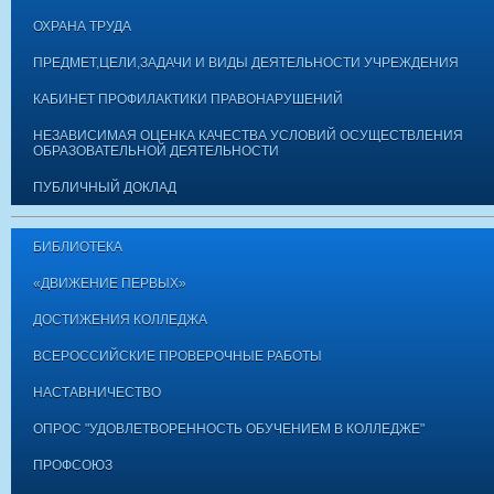
ОХРАНА ТРУДА
ПРЕДМЕТ,ЦЕЛИ,ЗАДАЧИ И ВИДЫ ДЕЯТЕЛЬНОСТИ УЧРЕЖДЕНИЯ
КАБИНЕТ ПРОФИЛАКТИКИ ПРАВОНАРУШЕНИЙ
НЕЗАВИСИМАЯ ОЦЕНКА КАЧЕСТВА УСЛОВИЙ ОСУЩЕСТВЛЕНИЯ
ОБРАЗОВАТЕЛЬНОЙ ДЕЯТЕЛЬНОСТИ
ПУБЛИЧНЫЙ ДОКЛАД
БИБЛИОТЕКА
«ДВИЖЕНИЕ ПЕРВЫХ»
ДОСТИЖЕНИЯ КОЛЛЕДЖА
ВСЕРОССИЙСКИЕ ПРОВЕРОЧНЫЕ РАБОТЫ
НАСТАВНИЧЕСТВО
ОПРОС "УДОВЛЕТВОРЕННОСТЬ ОБУЧЕНИЕМ В КОЛЛЕДЖЕ"
ПРОФСОЮЗ