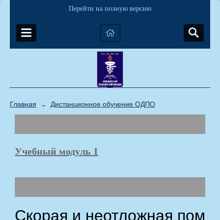
Перейти на полную версию
Главная
Дистанционное обучение ОДПО
→
Учебный модуль 1