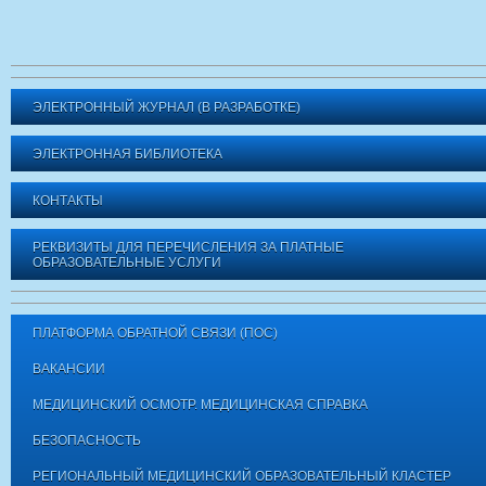
ЭЛЕКТРОННЫЙ ЖУРНАЛ (В РАЗРАБОТКЕ)
ЭЛЕКТРОННАЯ БИБЛИОТЕКА
КОНТАКТЫ
РЕКВИЗИТЫ ДЛЯ ПЕРЕЧИСЛЕНИЯ ЗА ПЛАТНЫЕ
ОБРАЗОВАТЕЛЬНЫЕ УСЛУГИ
ПЛАТФОРМА ОБРАТНОЙ СВЯЗИ (ПОС)
ВАКАНСИИ
МЕДИЦИНСКИЙ ОСМОТР. МЕДИЦИНСКАЯ СПРАВКА
БЕЗОПАСНОСТЬ
РЕГИОНАЛЬНЫЙ МЕДИЦИНСКИЙ ОБРАЗОВАТЕЛЬНЫЙ КЛАСТЕР