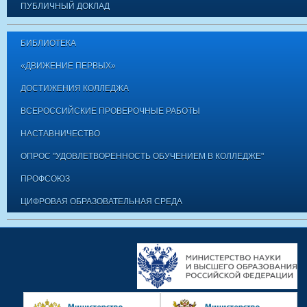
ПУБЛИЧНЫЙ ДОКЛАД
БИБЛИОТЕКА
«ДВИЖЕНИЕ ПЕРВЫХ»
ДОСТИЖЕНИЯ КОЛЛЕДЖА
ВСЕРОССИЙСКИЕ ПРОВЕРОЧНЫЕ РАБОТЫ
НАСТАВНИЧЕСТВО
ОПРОС "УДОВЛЕТВОРЕННОСТЬ ОБУЧЕНИЕМ В КОЛЛЕДЖЕ"
ПРОФСОЮЗ
ЦИФРОВАЯ ОБРАЗОВАТЕЛЬНАЯ СРЕДА