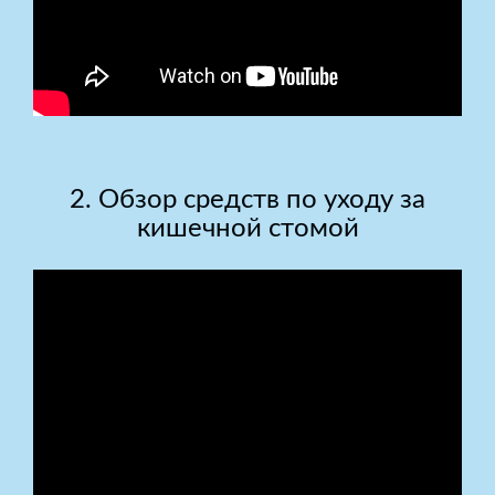
2. Обзор средств по уходу за
кишечной стомой