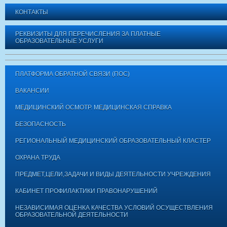
КОНТАКТЫ
РЕКВИЗИТЫ ДЛЯ ПЕРЕЧИСЛЕНИЯ ЗА ПЛАТНЫЕ
ОБРАЗОВАТЕЛЬНЫЕ УСЛУГИ
ПЛАТФОРМА ОБРАТНОЙ СВЯЗИ (ПОС)
ВАКАНСИИ
МЕДИЦИНСКИЙ ОСМОТР. МЕДИЦИНСКАЯ СПРАВКА
БЕЗОПАСНОСТЬ
РЕГИОНАЛЬНЫЙ МЕДИЦИНСКИЙ ОБРАЗОВАТЕЛЬНЫЙ КЛАСТЕР
ОХРАНА ТРУДА
ПРЕДМЕТ,ЦЕЛИ,ЗАДАЧИ И ВИДЫ ДЕЯТЕЛЬНОСТИ УЧРЕЖДЕНИЯ
КАБИНЕТ ПРОФИЛАКТИКИ ПРАВОНАРУШЕНИЙ
НЕЗАВИСИМАЯ ОЦЕНКА КАЧЕСТВА УСЛОВИЙ ОСУЩЕСТВЛЕНИЯ
ОБРАЗОВАТЕЛЬНОЙ ДЕЯТЕЛЬНОСТИ