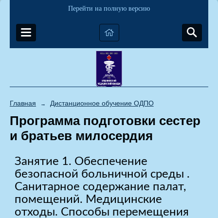
Перейти на полную версию
Главная
Дистанционное обучение ОДПО
→
Программа подготовки сестер
и братьев милосердия
Занятие 1. Обеспечение
безопасной больничной среды .
Санитарное содержание палат,
помещений. Медицинские
отходы. Способы перемещения