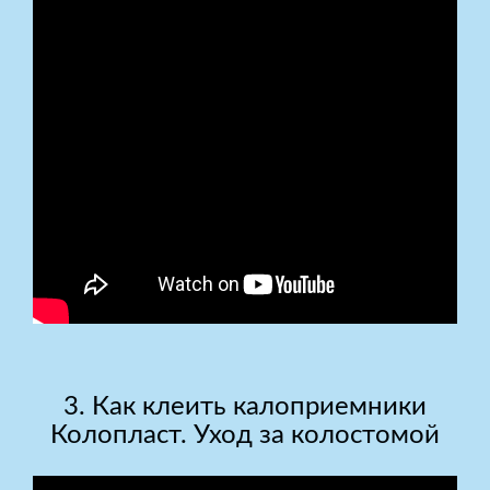
3. Как клеить калоприемники
Колопласт. Уход за колостомой