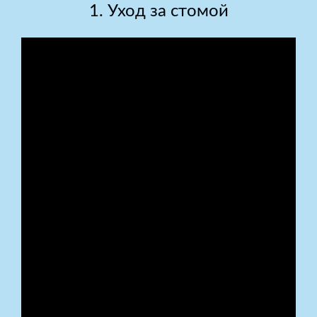
1. Уход за стомой