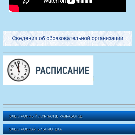
Сведения об образовательной организации
ЭЛЕКТРОННЫЙ ЖУРНАЛ (В РАЗРАБОТКЕ)
ЭЛЕКТРОННАЯ БИБЛИОТЕКА