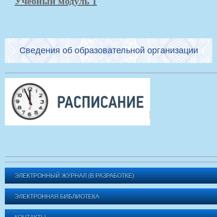
Учебный модуль 1
Сведения об образовательной организации
ЭЛЕКТРОННЫЙ ЖУРНАЛ (В РАЗРАБОТКЕ)
ЭЛЕКТРОННАЯ БИБЛИОТЕКА