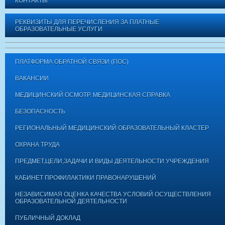
КОНТАКТЫ
РЕКВИЗИТЫ ДЛЯ ПЕРЕЧИСЛЕНИЯ ЗА ПЛАТНЫЕ
ОБРАЗОВАТЕЛЬНЫЕ УСЛУГИ
ПЛАТФОРМА ОБРАТНОЙ СВЯЗИ (ПОС)
ВАКАНСИИ
МЕДИЦИНСКИЙ ОСМОТР. МЕДИЦИНСКАЯ СПРАВКА
БЕЗОПАСНОСТЬ
РЕГИОНАЛЬНЫЙ МЕДИЦИНСКИЙ ОБРАЗОВАТЕЛЬНЫЙ КЛАСТЕР
ОХРАНА ТРУДА
ПРЕДМЕТ,ЦЕЛИ,ЗАДАЧИ И ВИДЫ ДЕЯТЕЛЬНОСТИ УЧРЕЖДЕНИЯ
КАБИНЕТ ПРОФИЛАКТИКИ ПРАВОНАРУШЕНИЙ
НЕЗАВИСИМАЯ ОЦЕНКА КАЧЕСТВА УСЛОВИЙ ОСУЩЕСТВЛЕНИЯ
ОБРАЗОВАТЕЛЬНОЙ ДЕЯТЕЛЬНОСТИ
ПУБЛИЧНЫЙ ДОКЛАД