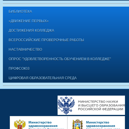
БИБЛИОТЕКА
«ДВИЖЕНИЕ ПЕРВЫХ»
ДОСТИЖЕНИЯ КОЛЛЕДЖА
ВСЕРОССИЙСКИЕ ПРОВЕРОЧНЫЕ РАБОТЫ
НАСТАВНИЧЕСТВО
ОПРОС "УДОВЛЕТВОРЕННОСТЬ ОБУЧЕНИЕМ В КОЛЛЕДЖЕ"
ПРОФСОЮЗ
ЦИФРОВАЯ ОБРАЗОВАТЕЛЬНАЯ СРЕДА