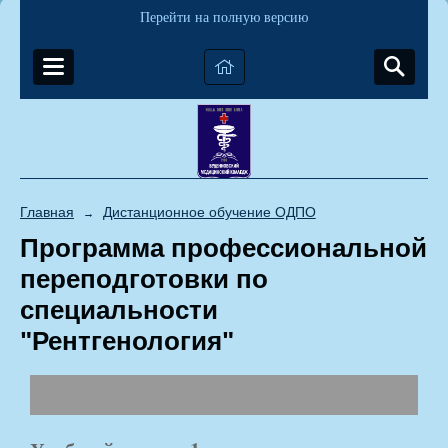
Перейти на полную версию
Главная
Дистанционное обучение ОДПО
→
Программа профессиональной
переподготовки по
специальности
"Рентгенология"