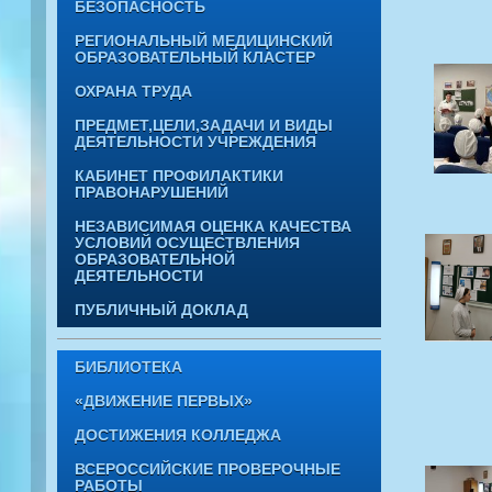
БЕЗОПАСНОСТЬ
РЕГИОНАЛЬНЫЙ МЕДИЦИНСКИЙ
ОБРАЗОВАТЕЛЬНЫЙ КЛАСТЕР
ОХРАНА ТРУДА
ПРЕДМЕТ,ЦЕЛИ,ЗАДАЧИ И ВИДЫ
ДЕЯТЕЛЬНОСТИ УЧРЕЖДЕНИЯ
КАБИНЕТ ПРОФИЛАКТИКИ
ПРАВОНАРУШЕНИЙ
НЕЗАВИСИМАЯ ОЦЕНКА КАЧЕСТВА
УСЛОВИЙ ОСУЩЕСТВЛЕНИЯ
ОБРАЗОВАТЕЛЬНОЙ
ДЕЯТЕЛЬНОСТИ
ПУБЛИЧНЫЙ ДОКЛАД
БИБЛИОТЕКА
«ДВИЖЕНИЕ ПЕРВЫХ»
ДОСТИЖЕНИЯ КОЛЛЕДЖА
ВСЕРОССИЙСКИЕ ПРОВЕРОЧНЫЕ
РАБОТЫ