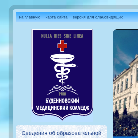
на главную
карта сайта
версия для слабовидящих
Сведения об образовательной