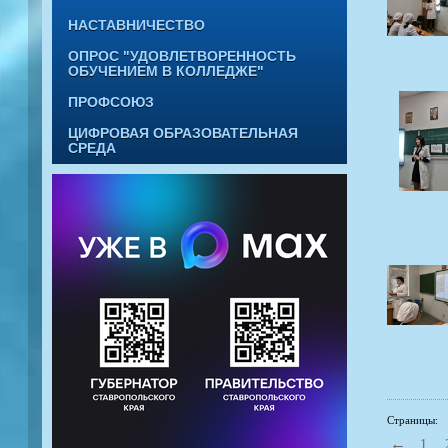
НАСТАВНИЧЕСТВО
ОПРОС "УДОВЛЕТВОРЕННОСТЬ
ОБУЧЕНИЕМ В КОЛЛЕДЖЕ"
ПРОФСОЮЗ
ЦИФРОВАЯ ОБРАЗОВАТЕЛЬНАЯ
СРЕДА
Страницы:
←
1