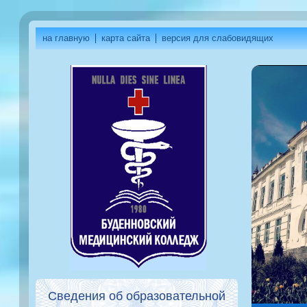
на главную
карта сайта
версия для слабовидящих
Сведения об образовательной