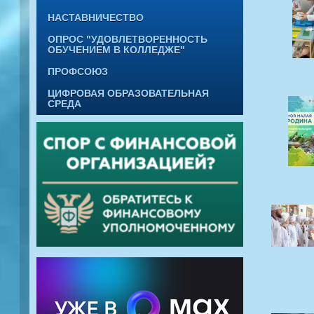
НАСТАВНИЧЕСТВО
ОПРОС "УДОВЛЕТВОРЕННОСТЬ
ОБУЧЕНИЕМ В КОЛЛЕДЖЕ"
ПРОФСОЮЗ
ЦИФРОВАЯ ОБРАЗОВАТЕЛЬНАЯ
СРЕДА