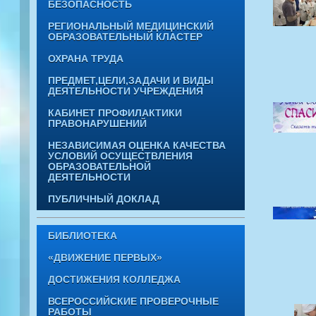
БЕЗОПАСНОСТЬ
РЕГИОНАЛЬНЫЙ МЕДИЦИНСКИЙ
ОБРАЗОВАТЕЛЬНЫЙ КЛАСТЕР
ОХРАНА ТРУДА
ПРЕДМЕТ,ЦЕЛИ,ЗАДАЧИ И ВИДЫ
ДЕЯТЕЛЬНОСТИ УЧРЕЖДЕНИЯ
КАБИНЕТ ПРОФИЛАКТИКИ
ПРАВОНАРУШЕНИЙ
НЕЗАВИСИМАЯ ОЦЕНКА КАЧЕСТВА
УСЛОВИЙ ОСУЩЕСТВЛЕНИЯ
ОБРАЗОВАТЕЛЬНОЙ
ДЕЯТЕЛЬНОСТИ
ПУБЛИЧНЫЙ ДОКЛАД
БИБЛИОТЕКА
«ДВИЖЕНИЕ ПЕРВЫХ»
ДОСТИЖЕНИЯ КОЛЛЕДЖА
ВСЕРОССИЙСКИЕ ПРОВЕРОЧНЫЕ
РАБОТЫ