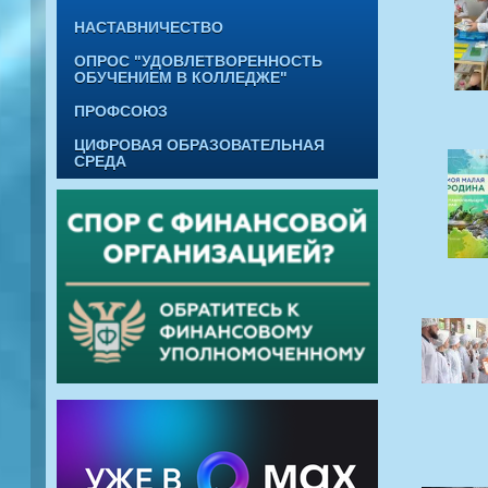
НАСТАВНИЧЕСТВО
ОПРОС "УДОВЛЕТВОРЕННОСТЬ
ОБУЧЕНИЕМ В КОЛЛЕДЖЕ"
ПРОФСОЮЗ
ЦИФРОВАЯ ОБРАЗОВАТЕЛЬНАЯ
СРЕДА