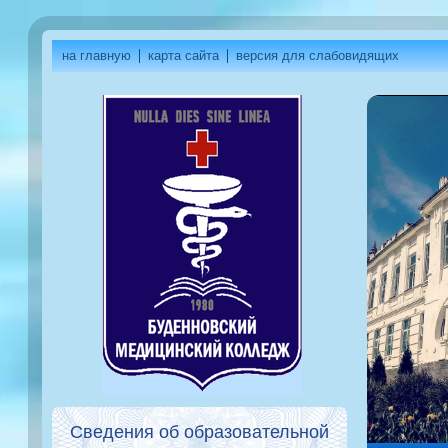
на главную
карта сайта
версия для слабовидящих
Сведения об образовательной