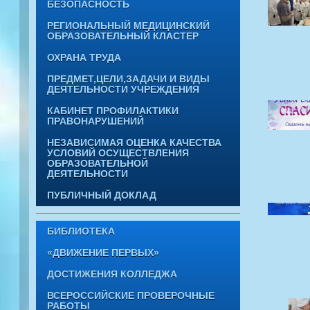
БЕЗОПАСНОСТЬ
РЕГИОНАЛЬНЫЙ МЕДИЦИНСКИЙ
ОБРАЗОВАТЕЛЬНЫЙ КЛАСТЕР
ОХРАНА ТРУДА
ПРЕДМЕТ,ЦЕЛИ,ЗАДАЧИ И ВИДЫ
ДЕЯТЕЛЬНОСТИ УЧРЕЖДЕНИЯ
КАБИНЕТ ПРОФИЛАКТИКИ
ПРАВОНАРУШЕНИЙ
НЕЗАВИСИМАЯ ОЦЕНКА КАЧЕСТВА
УСЛОВИЙ ОСУЩЕСТВЛЕНИЯ
ОБРАЗОВАТЕЛЬНОЙ
ДЕЯТЕЛЬНОСТИ
ПУБЛИЧНЫЙ ДОКЛАД
БИБЛИОТЕКА
«ДВИЖЕНИЕ ПЕРВЫХ»
ДОСТИЖЕНИЯ КОЛЛЕДЖА
ВСЕРОССИЙСКИЕ ПРОВЕРОЧНЫЕ
РАБОТЫ