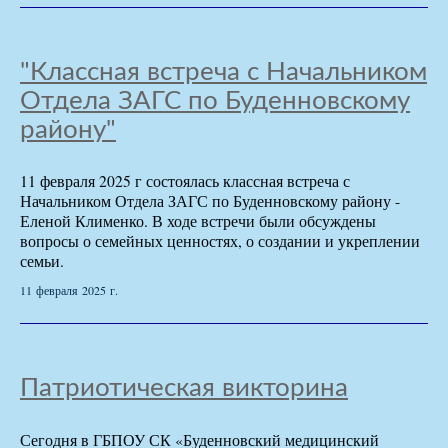
"Классная встреча с Начальником
Отдела ЗАГС по Буденновскому
району"
11 февраля 2025 г состоялась классная встреча с
Начальником Отдела ЗАГС по Буденновскому району -
Еленой Клименко. В ходе встречи были обсуждены
вопросы о семейных ценностях, о создании и укреплении
семьи.
11 февраля 2025 г.
Патриотическая викторина
Сегодня в ГБПОУ СК «Буденновский медицинский