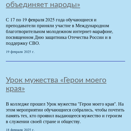
объединяет народы»
С 17 по 19 февраля 2025 года обучающиеся и
преподаватели приняли участие в Международном
благотворительном молодежном интернет-марафоне,
посвященном Дню защитника Отечества России и в
поддержку СВО.
19 февраля 2025 г.
Урок мужества «Герои моего
края»
В колледже прошел Урок мужества "Герои моего края". На
этом мероприятии обучающиеся собрались, чтобы почтить
память тех, кто проявил выдающееся мужество и героизм
в служении своей стране и обществу.
18 февраля 2025 г.