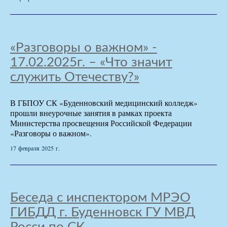
«Разговоры о важном» -
17.02.2025г. – «Что значит
служить Отечеству?»
В ГБПОУ СК «Буденновский медицинский колледж»
прошли внеурочные занятия в рамках проекта
Министерства просвещения Российской Федерации
«Разговоры о важном».
17 февраля 2025 г.
Беседа с инспектором МРЭО
ГИБДД г. Буденновск ГУ МВД