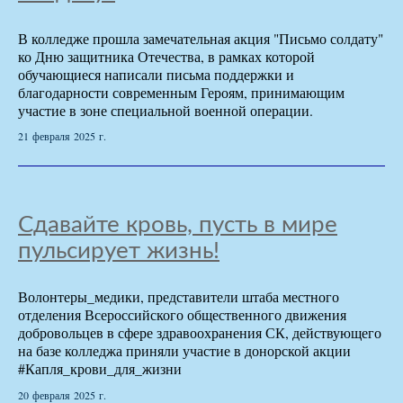
В колледже прошла замечательная акция "Письмо солдату"
ко Дню защитника Отечества, в рамках которой
обучающиеся написали письма поддержки и
благодарности современным Героям, принимающим
участие в зоне специальной военной операции.
21 февраля 2025 г.
Сдавайте кровь, пусть в мире
пульсирует жизнь!
Волонтеры_медики, представители штаба местного
отделения Всероссийского общественного движения
добровольцев в сфере здравоохранения СК, действующего
на базе колледжа приняли участие в донорской акции
#Капля_крови_для_жизни
20 февраля 2025 г.