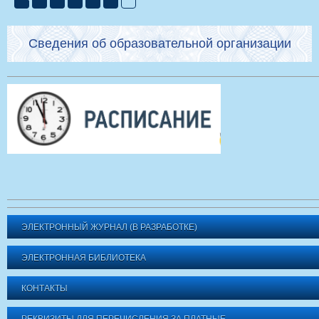
Сведения об образовательной организации
ЭЛЕКТРОННЫЙ ЖУРНАЛ (В РАЗРАБОТКЕ)
ЭЛЕКТРОННАЯ БИБЛИОТЕКА
КОНТАКТЫ