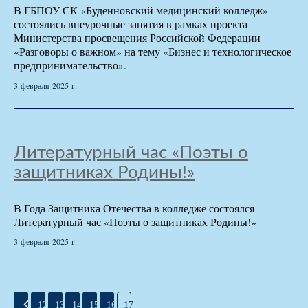
В ГБПОУ СК «Буденновский медицинский колледж»
состоялись внеурочные занятия в рамках проекта
Министерства просвещения Российской Федерации
«Разговоры о важном» на тему «Бизнес и технологическое
предпринимательство».
3 февраля 2025 г.
Литературный час «Поэты о
защитниках Родины!»
В Года Защитника Отечества в колледже состоялся
Литературный час «Поэты о защитниках Родины!»
3 февраля 2025 г.
12
13
14
15
16
17