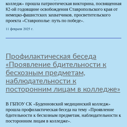
колледж» прошла патриотическая викторина, посвященная
82-ой годовщине освобождения Ставропольского края от
немецко-фашистских захватчиков, просветительского
проекта «Ставрополье: путь по победе».
11 февраля 2025 г.
Профилактическая беседа
«Проявление бдительности к
бесхозным предметам,
наблюдательности к
посторонним лицам в колледже»
В ГБПОУ СК «Буденновский медицинский колледж»
прошла профилактическая беседа на тему «Проявление
бдительности к бесхозным предметам, наблюдательности к
посторонним лицам в колледже».