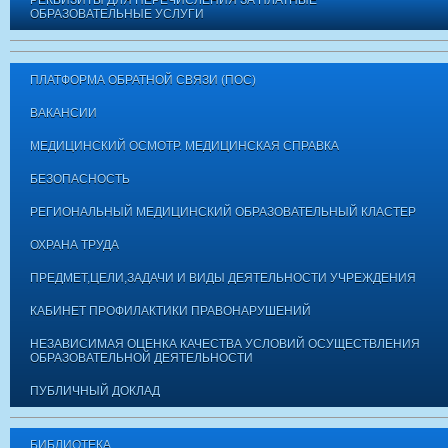
РЕКВИЗИТЫ ДЛЯ ПЕРЕЧИСЛЕНИЯ ЗА ПЛАТНЫЕ
ОБРАЗОВАТЕЛЬНЫЕ УСЛУГИ
ПЛАТФОРМА ОБРАТНОЙ СВЯЗИ (ПОС)
ВАКАНСИИ
МЕДИЦИНСКИЙ ОСМОТР. МЕДИЦИНСКАЯ СПРАВКА
БЕЗОПАСНОСТЬ
РЕГИОНАЛЬНЫЙ МЕДИЦИНСКИЙ ОБРАЗОВАТЕЛЬНЫЙ КЛАСТЕР
ОХРАНА ТРУДА
ПРЕДМЕТ,ЦЕЛИ,ЗАДАЧИ И ВИДЫ ДЕЯТЕЛЬНОСТИ УЧРЕЖДЕНИЯ
КАБИНЕТ ПРОФИЛАКТИКИ ПРАВОНАРУШЕНИЙ
НЕЗАВИСИМАЯ ОЦЕНКА КАЧЕСТВА УСЛОВИЙ ОСУЩЕСТВЛЕНИЯ
ОБРАЗОВАТЕЛЬНОЙ ДЕЯТЕЛЬНОСТИ
ПУБЛИЧНЫЙ ДОКЛАД
БИБЛИОТЕКА