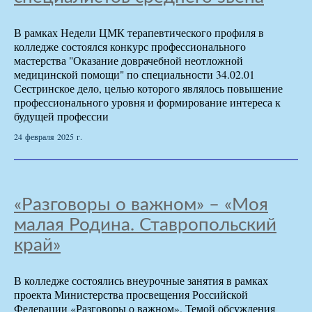
В рамках Недели ЦМК терапевтического профиля в
колледже состоялся конкурс профессионального
мастерства "Оказание доврачебной неотложной
медицинской помощи" по специальности 34.02.01
Сестринское дело, целью которого являлось повышение
профессионального уровня и формирование интереса к
будущей профессии
24 февраля 2025 г.
«Разговоры о важном» – «Моя
малая Родина. Ставропольский
край»
В колледже состоялись внеурочные занятия в рамках
проекта Министерства просвещения Российской
Федерации «Разговоры о важном». Темой обсуждения