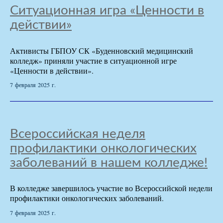
Ситуационная игра «Ценности в
действии»
Активисты ГБПОУ СК «Буденновский медицинский
колледж» приняли участие в ситуационной игре
«Ценности в действии».
7 февраля 2025 г.
Всероссийская неделя
профилактики онкологических
заболеваний в нашем колледже!
В колледже завершилось участие во Всероссийской недели
профилактики онкологических заболеваний.
7 февраля 2025 г.