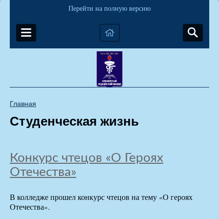
Перейти на полную версию
Главная
Студенческая жизнь
Конкурс чтецов «О Героях
Отечества»
В колледже прошел конкурс чтецов на тему «О героях
Отечества».