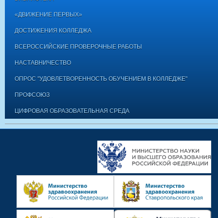
«ДВИЖЕНИЕ ПЕРВЫХ»
ДОСТИЖЕНИЯ КОЛЛЕДЖА
ВСЕРОССИЙСКИЕ ПРОВЕРОЧНЫЕ РАБОТЫ
НАСТАВНИЧЕСТВО
ОПРОС "УДОВЛЕТВОРЕННОСТЬ ОБУЧЕНИЕМ В КОЛЛЕДЖЕ"
ПРОФСОЮЗ
ЦИФРОВАЯ ОБРАЗОВАТЕЛЬНАЯ СРЕДА