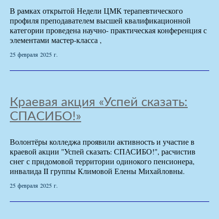
В рамках открытой Недели ЦМК терапевтического
профиля преподавателем высшей квалификационной
категории проведена научно- практическая конференция с
элементами мастер-класса ,
25 февраля 2025 г.
Краевая акция «Успей сказать:
СПАСИБО!»
Волонтёры колледжа проявили активность и участие в
краевой акции "Успей сказать: СПАСИБО!", расчистив
снег с придомовой территории одинокого пенсионера,
инвалида II группы Климовой Елены Михайловны.
25 февраля 2025 г.