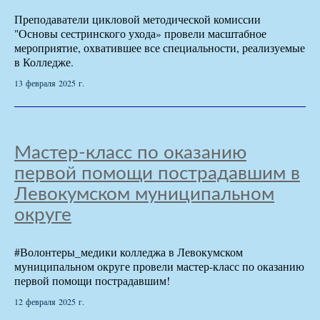
Преподаватели цикловой методической комиссии
"Основы сестринского ухода» провели масштабное
мероприятие, охватившее все специальности, реализуемые
в Колледже.
13 февраля 2025 г.
Мастер-класс по оказанию
первой помощи пострадавшим в
Левокумском муниципальном
округе
#Волонтеры_медики колледжа в Левокумском
муниципальном округе провели мастер-класс по оказанию
первой помощи пострадавшим!
12 февраля 2025 г.