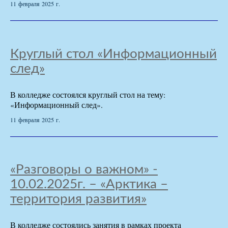
11 февраля 2025 г.
Круглый стол «Информационный
след»
В колледже состоялся круглый стол на тему:
«Информационный след».
11 февраля 2025 г.
«Разговоры о важном» -
10.02.2025г. – «Арктика –
территория развития»
В колледже состоялись занятия в рамках проекта