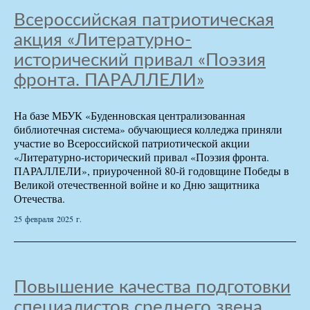
Всероссийская патриотическая
акция «Литературно-
исторический привал «Поэзия
фронта. ПАРАЛЛЕЛИ»
На базе МБУК «Буденновская централизованная
библиотечная система» обучающиеся колледжа приняли
участие во Всероссийской патриотической акции
«Литературно-исторический привал «Поэзия фронта.
ПАРАЛЛЕЛИ», приуроченной 80-й годовщине Победы в
Великой отечественной войне и ко Дню защитника
Отечества.
25 февраля 2025 г.
Повышение качества подготовки
специалистов среднего звена