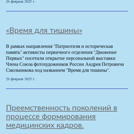
26 февраля 2025 г.
«Время для тишины»
В рамках направления "Патриотизм и историческая
память" активисты первичного отделения "Движение
Первых" посетили открытие персональной выставки
Члена Союза фотохудожников России Андрея Петровича
Смольникова под названием "Время для тишины".
26 февраля 2025 г.
Преемственность поколений в
процессе формирования
медицинских кадров.