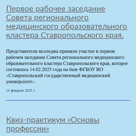
Первое рабочее заседание
Совета регионального
медицинского образовательного
кластера Ставропольского края.
Представители колледжа приняли участие в первом
рабочем заседании Совета регионального медицинского
образовательного кластера Ставропольского края, которое
состоялось 14.02.2025 года на базе ФГБОУ ВО
«Ставропольский государственный медицинский
университет».
14 февраля 2025 г.
Квиз-практикум «Основы
профессии»