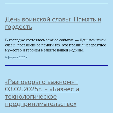
День воинской славы: Память и
гордость
В колледже состоялось важное событие — День воинской
славы, посвящённое памяти тех, кто проявил невероятное
мужество и героизм в защите нашей Родины.
6 февраля 2025 г.
«Разговоры о важном» -
03.02.2025г. – «Бизнес и
технологическое
предпринимательство»