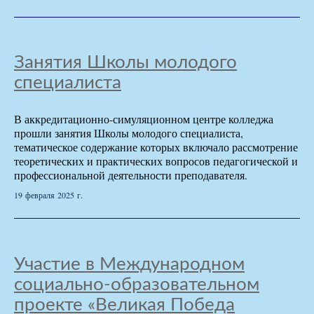
Занятия Школы молодого
специалиста
В аккредитационно-симуляционном центре колледжа
прошли занятия Школы молодого специалиста,
тематическое содержание которых включало рассмотрение
теоретических и практических вопросов педагогической и
профессиональной деятельности преподавателя.
19 февраля 2025 г.
Участие в Международном
социально-образовательном
проекте «Великая Победа