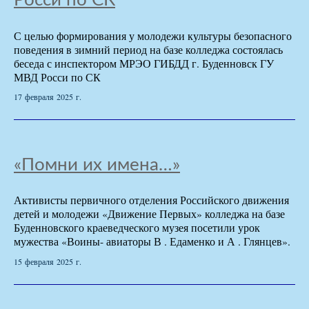
Росси по СК
С целью формирования у молодежи культуры безопасного
поведения в зимний период на базе колледжа состоялась
беседа с инспектором МРЭО ГИБДД г. Буденновск ГУ
МВД Росси по СК
17 февраля 2025 г.
«Помни их имена…»
Активисты первичного отделения Российского движения
детей и молодежи «Движение Первых» колледжа на базе
Буденновского краеведческого музея посетили урок
мужества «Воины- авиаторы В . Едаменко и А . Глянцев».
15 февраля 2025 г.