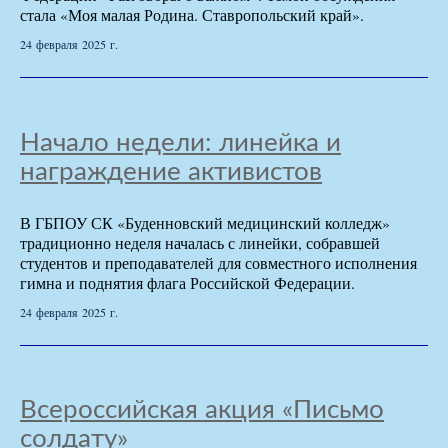
стала «Моя малая Родина. Ставропольский край».
24 февраля 2025 г.
Начало недели: линейка и
награждение активистов
В ГБПОУ СК «Буденновский медицинский колледж»
традиционно неделя началась с линейки, собравшей
студентов и преподавателей для совместного исполнения
гимна и поднятия флага Российской Федерации.
24 февраля 2025 г.
Всероссийская акция «Письмо
солдату»