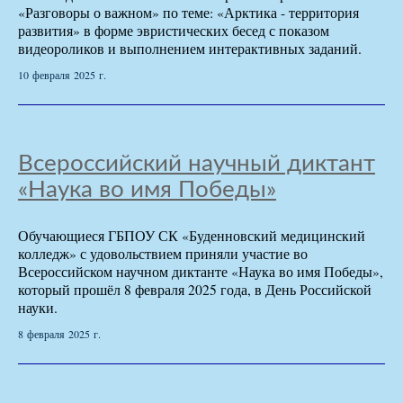
«Разговоры о важном» по теме: «Арктика - территория
развития» в форме эвристических бесед с показом
видеороликов и выполнением интерактивных заданий.
10 февраля 2025 г.
Всероссийский научный диктант
«Наука во имя Победы»
Обучающиеся ГБПОУ СК «Буденновский медицинский
колледж» с удовольствием приняли участие во
Всероссийском научном диктанте «Наука во имя Победы»,
который прошёл 8 февраля 2025 года, в День Российской
науки.
8 февраля 2025 г.