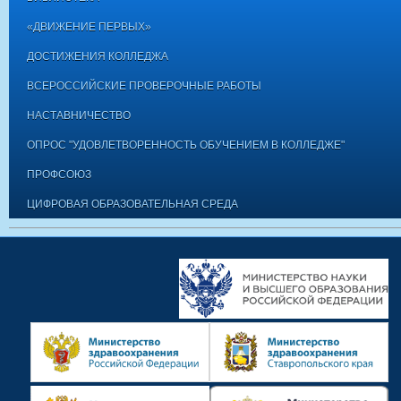
«ДВИЖЕНИЕ ПЕРВЫХ»
ДОСТИЖЕНИЯ КОЛЛЕДЖА
ВСЕРОССИЙСКИЕ ПРОВЕРОЧНЫЕ РАБОТЫ
НАСТАВНИЧЕСТВО
ОПРОС "УДОВЛЕТВОРЕННОСТЬ ОБУЧЕНИЕМ В КОЛЛЕДЖЕ"
ПРОФСОЮЗ
ЦИФРОВАЯ ОБРАЗОВАТЕЛЬНАЯ СРЕДА