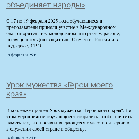
объединяет народы»
С 17 по 19 февраля 2025 года обучающиеся и
преподаватели приняли участие в Международном
благотворительном молодежном интернет-марафоне,
посвященном Дню защитника Отечества России и в
поддержку СВО.
19 февраля 2025 г.
Урок мужества «Герои моего
края»
В колледже прошел Урок мужества "Герои моего края". На
этом мероприятии обучающиеся собрались, чтобы почтить
память тех, кто проявил выдающееся мужество и героизм
в служении своей стране и обществу.
18 февраля 2025 г.