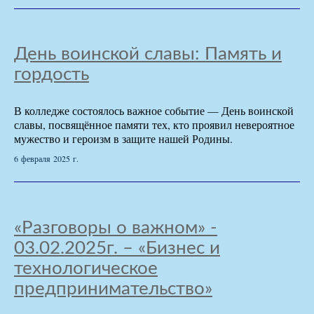
День воинской славы: Память и
гордость
В колледже состоялось важное событие — День воинской
славы, посвящённое памяти тех, кто проявил невероятное
мужество и героизм в защите нашей Родины.
6 февраля 2025 г.
«Разговоры о важном» -
03.02.2025г. – «Бизнес и
технологическое
предпринимательство»