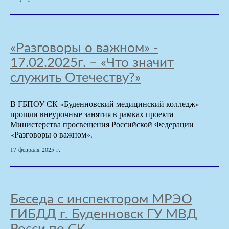
«Разговоры о важном» -
17.02.2025г. – «Что значит
служить Отечеству?»
В ГБПОУ СК «Буденновский медицинский колледж»
прошли внеурочные занятия в рамках проекта
Министерства просвещения Российской Федерации
«Разговоры о важном».
17 февраля 2025 г.
Беседа с инспектором МРЭО
ГИБДД г. Буденновск ГУ МВД