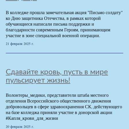
В колледже прошла замечательная акция "Письмо солдату"
ко Дню защитника Отечества, в рамках которой
обучающиеся написали письма поддержки и
благодарности современным Героям, принимающим
участие в зоне специальной военной операции.
21 февраля 2025 г.
Сдавайте кровь, пусть в мире
пульсирует жизнь!
Волонтеры_медики, представители штаба местного
отделения Всероссийского общественного движения
добровольцев в сфере здравоохранения СК, действующего
на базе колледжа приняли участие в донорской акции
#Капля_крови_для_жизни
20 февраля 2025 г.