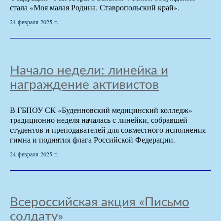
стала «Моя малая Родина. Ставропольский край».
24 февраля 2025 г.
Начало недели: линейка и
награждение активистов
В ГБПОУ СК «Буденновский медицинский колледж»
традиционно неделя началась с линейки, собравшей
студентов и преподавателей для совместного исполнения
гимна и поднятия флага Российской Федерации.
24 февраля 2025 г.
Всероссийская акция «Письмо
солдату»