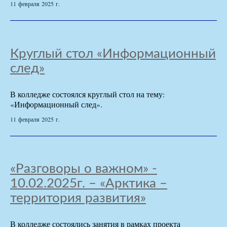
11 февраля 2025 г.
Круглый стол «Информационный
след»
В колледже состоялся круглый стол на тему:
«Информационный след».
11 февраля 2025 г.
«Разговоры о важном» -
10.02.2025г. – «Арктика –
территория развития»
В колледже состоялись занятия в рамках проекта