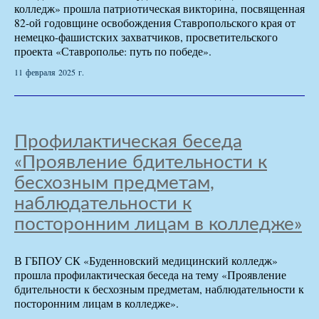
колледж» прошла патриотическая викторина, посвященная
82-ой годовщине освобождения Ставропольского края от
немецко-фашистских захватчиков, просветительского
проекта «Ставрополье: путь по победе».
11 февраля 2025 г.
Профилактическая беседа
«Проявление бдительности к
бесхозным предметам,
наблюдательности к
посторонним лицам в колледже»
В ГБПОУ СК «Буденновский медицинский колледж»
прошла профилактическая беседа на тему «Проявление
бдительности к бесхозным предметам, наблюдательности к
посторонним лицам в колледже».