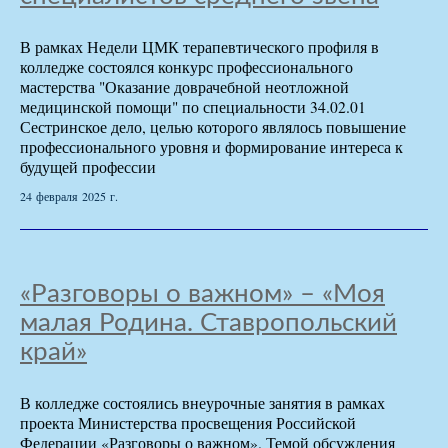
В рамках Недели ЦМК терапевтического профиля в
колледже состоялся конкурс профессионального
мастерства "Оказание доврачебной неотложной
медицинской помощи" по специальности 34.02.01
Сестринское дело, целью которого являлось повышение
профессионального уровня и формирование интереса к
будущей профессии
24 февраля 2025 г.
«Разговоры о важном» – «Моя
малая Родина. Ставропольский
край»
В колледже состоялись внеурочные занятия в рамках
проекта Министерства просвещения Российской
Федерации «Разговоры о важном». Темой обсуждения