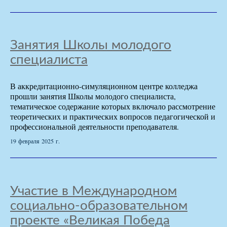
Занятия Школы молодого
специалиста
В аккредитационно-симуляционном центре колледжа
прошли занятия Школы молодого специалиста,
тематическое содержание которых включало рассмотрение
теоретических и практических вопросов педагогической и
профессиональной деятельности преподавателя.
19 февраля 2025 г.
Участие в Международном
социально-образовательном
проекте «Великая Победа