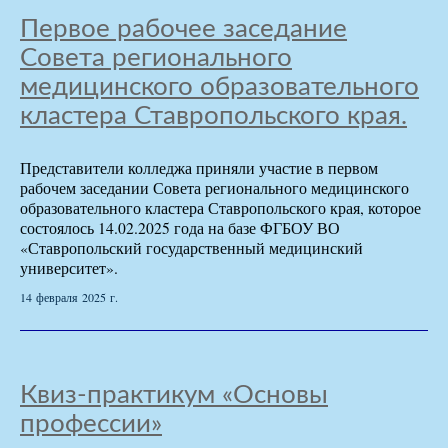
Первое рабочее заседание
Совета регионального
медицинского образовательного
кластера Ставропольского края.
Представители колледжа приняли участие в первом
рабочем заседании Совета регионального медицинского
образовательного кластера Ставропольского края, которое
состоялось 14.02.2025 года на базе ФГБОУ ВО
«Ставропольский государственный медицинский
университет».
14 февраля 2025 г.
Квиз-практикум «Основы
профессии»