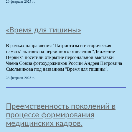
26 февраля 2025 г.
«Время для тишины»
В рамках направления "Патриотизм и историческая
память" активисты первичного отделения "Движение
Первых" посетили открытие персональной выставки
Члена Союза фотохудожников России Андрея Петровича
Смольникова под названием "Время для тишины".
26 февраля 2025 г.
Преемственность поколений в
процессе формирования
медицинских кадров.