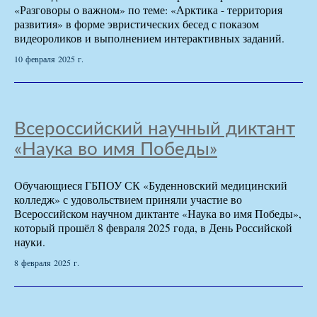
«Разговоры о важном» по теме: «Арктика - территория
развития» в форме эвристических бесед с показом
видеороликов и выполнением интерактивных заданий.
10 февраля 2025 г.
Всероссийский научный диктант
«Наука во имя Победы»
Обучающиеся ГБПОУ СК «Буденновский медицинский
колледж» с удовольствием приняли участие во
Всероссийском научном диктанте «Наука во имя Победы»,
который прошёл 8 февраля 2025 года, в День Российской
науки.
8 февраля 2025 г.