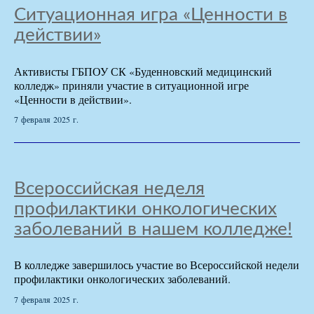
Ситуационная игра «Ценности в
действии»
Активисты ГБПОУ СК «Буденновский медицинский
колледж» приняли участие в ситуационной игре
«Ценности в действии».
7 февраля 2025 г.
Всероссийская неделя
профилактики онкологических
заболеваний в нашем колледже!
В колледже завершилось участие во Всероссийской недели
профилактики онкологических заболеваний.
7 февраля 2025 г.