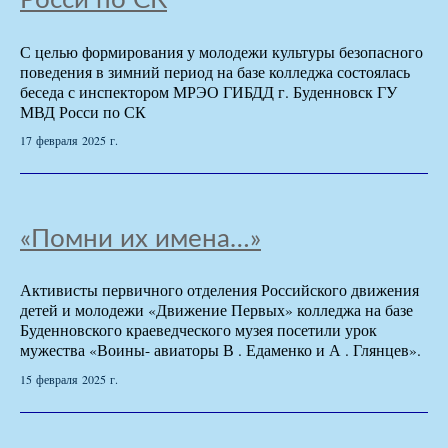
Росси по СК
С целью формирования у молодежи культуры безопасного
поведения в зимний период на базе колледжа состоялась
беседа с инспектором МРЭО ГИБДД г. Буденновск ГУ
МВД Росси по СК
17 февраля 2025 г.
«Помни их имена…»
Активисты первичного отделения Российского движения
детей и молодежи «Движение Первых» колледжа на базе
Буденновского краеведческого музея посетили урок
мужества «Воины- авиаторы В . Едаменко и А . Глянцев».
15 февраля 2025 г.