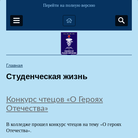
Перейти на полную версию
Главная
Студенческая жизнь
Конкурс чтецов «О Героях
Отечества»
В колледже прошел конкурс чтецов на тему «О героях
Отечества».