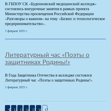
В ГБПОУ СК «Буденновский медицинский колледж»
состоялись внеурочные занятия в рамках проекта
Министерства просвещения Российской Федерации
«Разговоры о важном» на тему «Бизнес и технологическое
предпринимательство».
3 февраля 2025 г.
Литературный час «Поэты о
защитниках Родины!»
В Года Защитника Отечества в колледже состоялся
Литературный час «Поэты о защитниках Родины!»
3 февраля 2025 г.
12
13
14
15
16
17