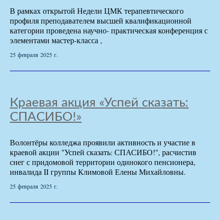
В рамках открытой Недели ЦМК терапевтического
профиля преподавателем высшей квалификационной
категории проведена научно- практическая конференция с
элементами мастер-класса ,
25 февраля 2025 г.
Краевая акция «Успей сказать:
СПАСИБО!»
Волонтёры колледжа проявили активность и участие в
краевой акции "Успей сказать: СПАСИБО!", расчистив
снег с придомовой территории одинокого пенсионера,
инвалида II группы Климовой Елены Михайловны.
25 февраля 2025 г.