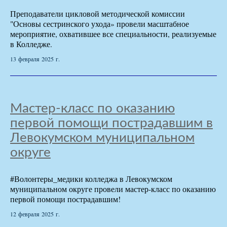
Преподаватели цикловой методической комиссии
"Основы сестринского ухода» провели масштабное
мероприятие, охватившее все специальности, реализуемые
в Колледже.
13 февраля 2025 г.
Мастер-класс по оказанию
первой помощи пострадавшим в
Левокумском муниципальном
округе
#Волонтеры_медики колледжа в Левокумском
муниципальном округе провели мастер-класс по оказанию
первой помощи пострадавшим!
12 февраля 2025 г.