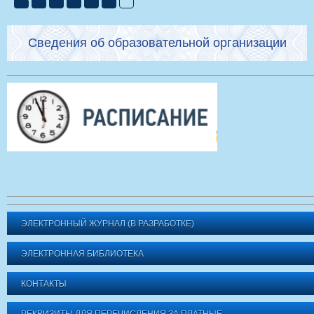
Сведения об образовательной организации
ЭЛЕКТРОННЫЙ ЖУРНАЛ (В РАЗРАБОТКЕ)
ЭЛЕКТРОННАЯ БИБЛИОТЕКА
КОНТАКТЫ