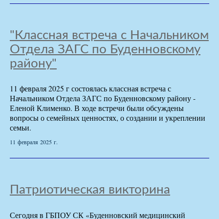
"Классная встреча с Начальником
Отдела ЗАГС по Буденновскому
району"
11 февраля 2025 г состоялась классная встреча с
Начальником Отдела ЗАГС по Буденновскому району -
Еленой Клименко. В ходе встречи были обсуждены
вопросы о семейных ценностях, о создании и укреплении
семьи.
11 февраля 2025 г.
Патриотическая викторина
Сегодня в ГБПОУ СК «Буденновский медицинский