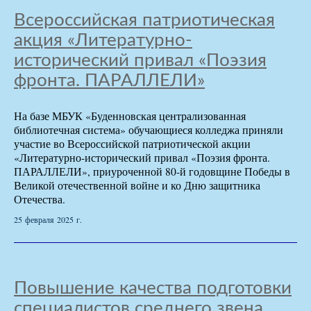
Всероссийская патриотическая
акция «Литературно-
исторический привал «Поэзия
фронта. ПАРАЛЛЕЛИ»
На базе МБУК «Буденновская централизованная
библиотечная система» обучающиеся колледжа приняли
участие во Всероссийской патриотической акции
«Литературно-исторический привал «Поэзия фронта.
ПАРАЛЛЕЛИ», приуроченной 80-й годовщине Победы в
Великой отечественной войне и ко Дню защитника
Отечества.
25 февраля 2025 г.
Повышение качества подготовки
специалистов среднего звена