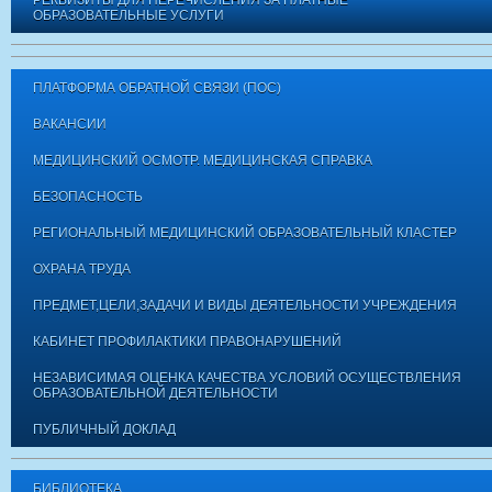
РЕКВИЗИТЫ ДЛЯ ПЕРЕЧИСЛЕНИЯ ЗА ПЛАТНЫЕ
ОБРАЗОВАТЕЛЬНЫЕ УСЛУГИ
ПЛАТФОРМА ОБРАТНОЙ СВЯЗИ (ПОС)
ВАКАНСИИ
МЕДИЦИНСКИЙ ОСМОТР. МЕДИЦИНСКАЯ СПРАВКА
БЕЗОПАСНОСТЬ
РЕГИОНАЛЬНЫЙ МЕДИЦИНСКИЙ ОБРАЗОВАТЕЛЬНЫЙ КЛАСТЕР
ОХРАНА ТРУДА
ПРЕДМЕТ,ЦЕЛИ,ЗАДАЧИ И ВИДЫ ДЕЯТЕЛЬНОСТИ УЧРЕЖДЕНИЯ
КАБИНЕТ ПРОФИЛАКТИКИ ПРАВОНАРУШЕНИЙ
НЕЗАВИСИМАЯ ОЦЕНКА КАЧЕСТВА УСЛОВИЙ ОСУЩЕСТВЛЕНИЯ
ОБРАЗОВАТЕЛЬНОЙ ДЕЯТЕЛЬНОСТИ
ПУБЛИЧНЫЙ ДОКЛАД
БИБЛИОТЕКА